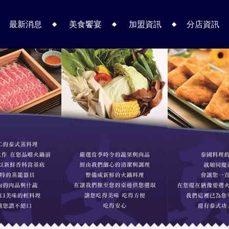
最新消息
美食饗宴
加盟資訊
分店資訊