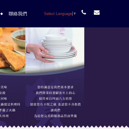
聯絡我們
Select Language
▼