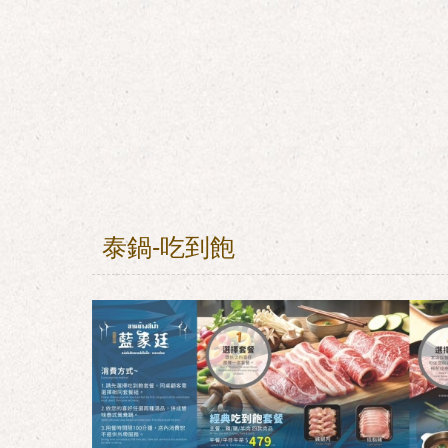
泰鍋-吃到飽