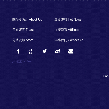
關於藍象廷
About Us
最新消息
Hot News
美食饗宴
Feast
加盟資訊
Affiliate
分店資訊
Store
聯絡我們
Contact Us
網站設計
‧
iBest
Copy