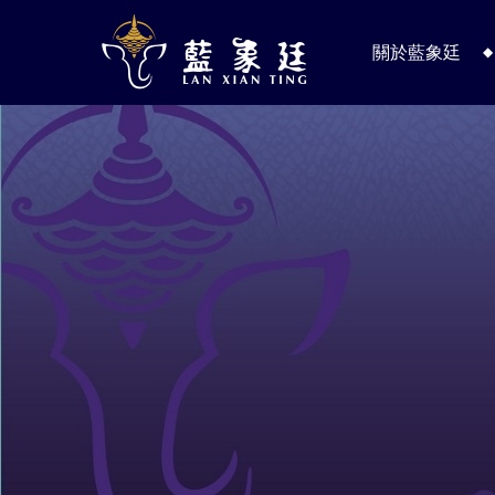
關於藍象廷