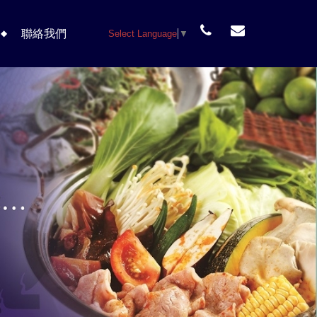
聯絡我們
Select Language
▼