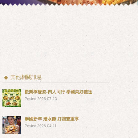
其他相關訊息
歡樂檸檬祭-四人同行 泰國菜好禮送
Posted 2026-07-13
泰國新年 潑水節 好禮雙重享
Posted 2026-04-11