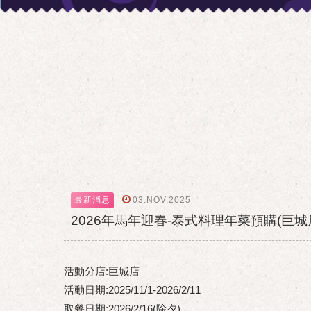
03.NOV.2025
最新消息
2026年馬年迎春-泰式料理年菜預購(巨城
活動分店:巨城店
活動日期:2025/11/1-2026/2/11
取餐日期:2026/2/16(除夕)