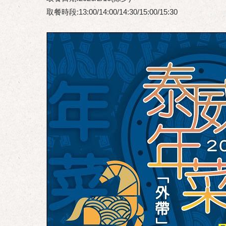
取餐時段:13:00/14:00/14:30/15:00/15:30