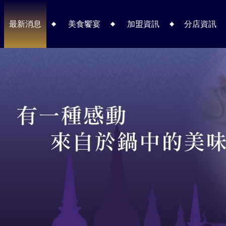
最新消息
美食饗宴
加盟資訊
分店資訊