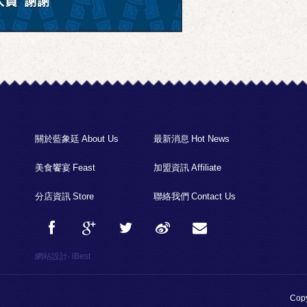
關於藍象廷
About Us
最新消息
Hot News
美食饗宴
Feast
加盟資訊
Affiliate
分店資訊
Store
聯絡我們
Contact Us
網站設計
‧
iBest
Copy