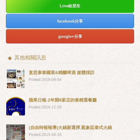
Line給朋友
facebook分享
google+分享
其他相關訊息
意思泰泰國菜&精釀啤酒 媒體採訪
Posted 2018-09-04
蘋果日報-2年開8家店的泰精選餐廳
Posted 2016-12-28
(自由時報報導)火鍋新選擇.藍象廷泰式火鍋
Posted 2015-06-18