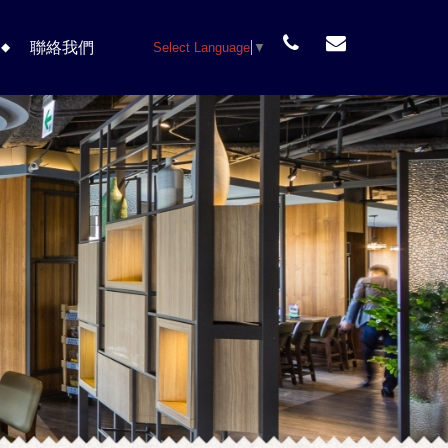
聯絡我們
Select Language
▼