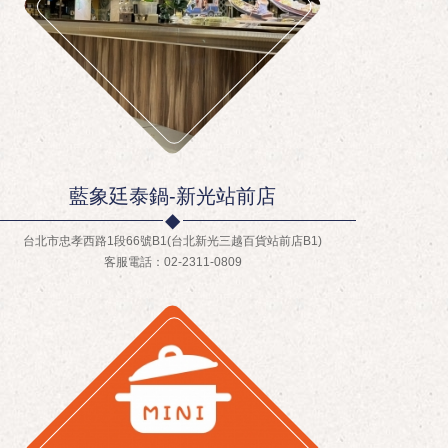
藍象廷泰鍋-新光站前店
台北市忠孝西路1段66號B1(台北新光三越百貨站前店B1)
客服電話：02-2311-0809