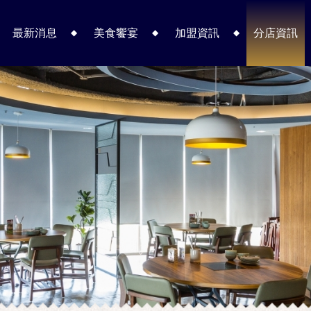
最新消息
美食饗宴
加盟資訊
分店資訊