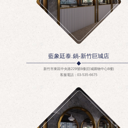
藍象廷泰.鍋-新竹巨城店
新竹市東區中央路229號8樓(巨城購物中心8樓)
客服電話：03-535-6675