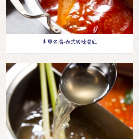
世界名湯-泰式酸辣湯底