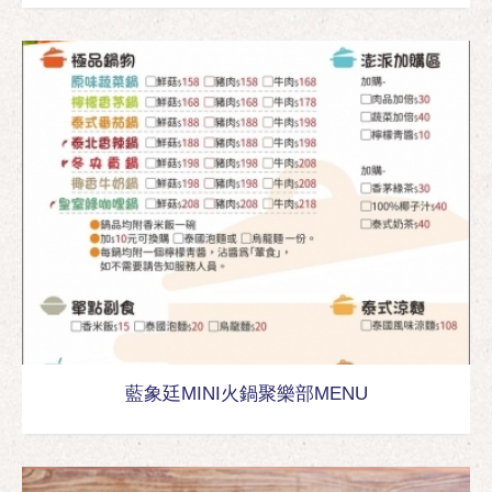
藍象廷MINI火鍋聚樂部MENU