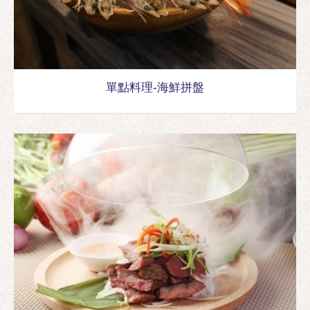
單點料理-海鮮拼盤