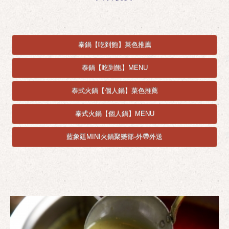
泰鍋【吃到飽】菜色推薦
泰鍋【吃到飽】MENU
泰式火鍋【個人鍋】菜色推薦
泰式火鍋【個人鍋】MENU
藍象廷MINI火鍋聚樂部-外帶外送