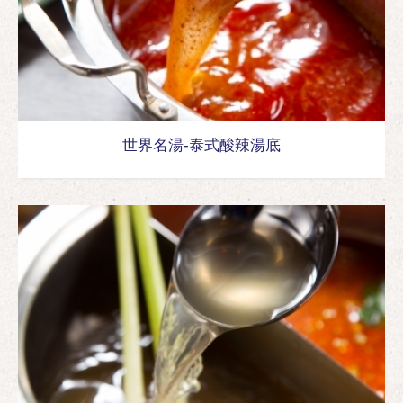
世界名湯-泰式酸辣湯底