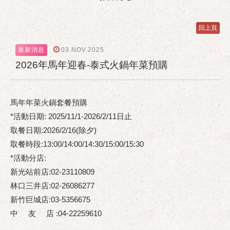
回上頁
03.NOV.2025
最新消息
2026年馬年迎春-泰式火鍋年菜預購
馬年年菜火鍋套餐預購
*活動日期: 2025/11/1-2026/2/11日止
取餐日期:2026/2/16(除夕)
取餐時段:13:00/14:00/14:30/15:00/15:30
*活動分店:
新光站前店:02-23110809
林口三井店:02-26086277
新竹巨城店:03-5356675
中 友 店 :04-22259610