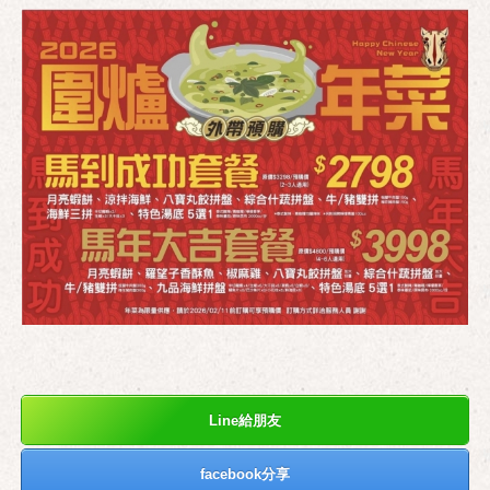
Line給朋友
facebook分享