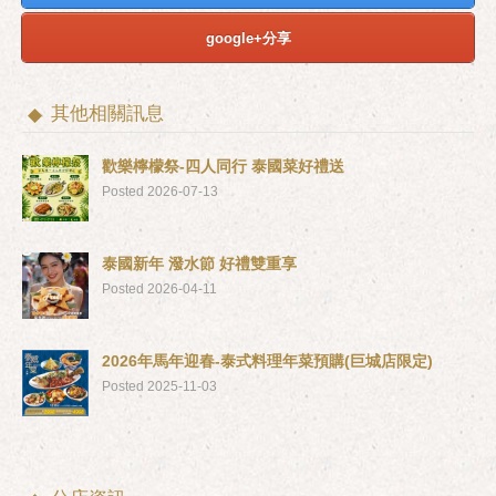
google+分享
其他相關訊息
歡樂檸檬祭-四人同行 泰國菜好禮送
Posted 2026-07-13
泰國新年 潑水節 好禮雙重享
Posted 2026-04-11
2026年馬年迎春-泰式料理年菜預購(巨城店限定)
Posted 2025-11-03